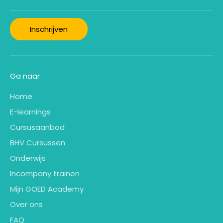
Inschrijven
Ga naar
Home
E-learnings
Cursusaanbod
BHV Cursussen
Onderwijs
Incompany trainen
Mijn GOED Academy
Over ons
FAQ