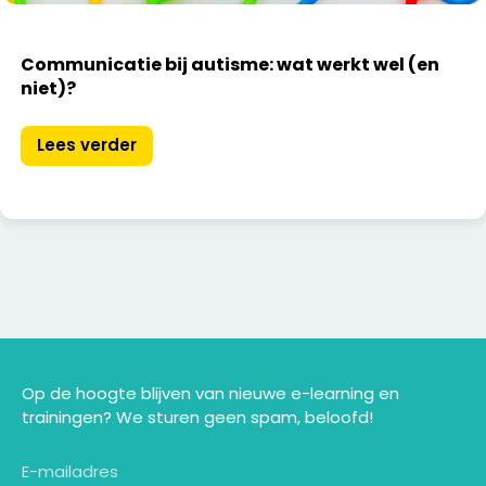
Communicatie bij autisme: wat werkt wel (en
niet)?
Lees verder
Op de hoogte blijven van nieuwe e-learning en
trainingen? We sturen geen spam, beloofd!
E-mailadres