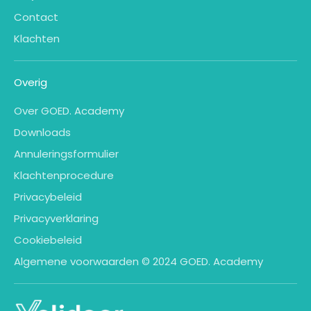
Contact
Klachten
Overig
Over GOED. Academy
Downloads
Annuleringsformulier
Klachtenprocedure
Privacybeleid
Privacyverklaring
Cookiebeleid
Algemene voorwaarden © 2024 GOED. Academy