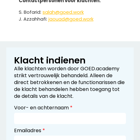
Contactpersonen voor klachten:
S. Bofarid:
salah@goed.work
J. Azzahhafi:
jaouad@goed.work
Klacht indienen
Alle klachten worden door GOED.academy
strikt vertrouwelijk behandeld. Alleen de
direct betrokkenen en de functionarissen die
de klacht behandelen hebben toegang tot
de details van de klacht.
Voor- en achternaam
*
Emailadres
*