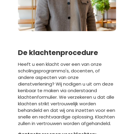
De klachtenprocedure
Heeft u een klacht over een van onze
scholingsprogramma's, docenten, of
andere aspecten van onze
dienstverlening? Wij nodigen u uit om deze
kenbaar te maken via onderstaand
klachtenformulier. We verzekeren u dat alle
klachten strikt vertrouwelijk worden
behandeld en dat wij ons inzetten voor een
snelle en rechtvaardige oplossing. Klachten
zullen in vertrouwen worden afgehandeld.