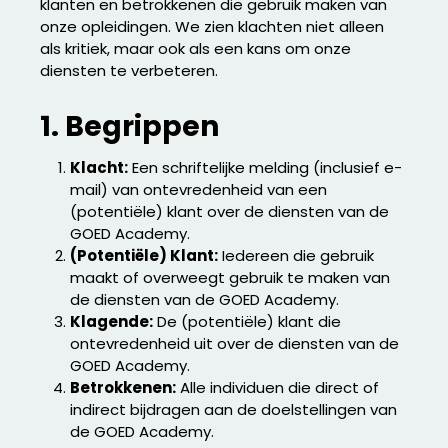
klanten en betrokkenen die gebruik maken van
onze opleidingen. We zien klachten niet alleen
als kritiek, maar ook als een kans om onze
diensten te verbeteren.
1. Begrippen
Klacht:
Een schriftelijke melding (inclusief e-
mail) van ontevredenheid van een
(potentiële) klant over de diensten van de
GOED Academy.
(Potentiële) Klant:
Iedereen die gebruik
maakt of overweegt gebruik te maken van
de diensten van de GOED Academy.
Klagende:
De (potentiële) klant die
ontevredenheid uit over de diensten van de
GOED Academy.
Betrokkenen:
Alle individuen die direct of
indirect bijdragen aan de doelstellingen van
de GOED Academy.