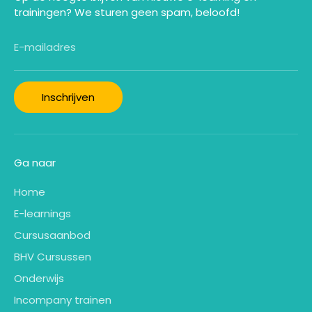
trainingen? We sturen geen spam, beloofd!
E-mailadres
Inschrijven
Ga naar
Home
E-learnings
Cursusaanbod
BHV Cursussen
Onderwijs
Incompany trainen