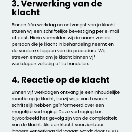
3. Verwerking van de
klacht
Binnen één werkdag na ontvangst van je klacht
sturen wij een schriftelijke bevestiging per e-mail
of post. Hierin vermelden wij de naam van de
persoon die je klacht in behandeling neemt en
de verdere stappen van de procedure. Wij
streven ernaar om je klacht binnen vijf
werkdagen volledig af te handelen.
4. Reactie op de klacht
Binnen vijf werkdagen ontvang je een inhoudelijke
reactie op je klacht, tenzij wij je van tevoren
schriftelijk hebben geïnformeerd over een
mogelijke vertraging. Deze vertraging kan
bijvoorbeeld het gevolg zijn van de complexiteit
van de klacht. Als een klacht voorzienbaar
langere verwerkingstijd vraagt, wordt door GOED.