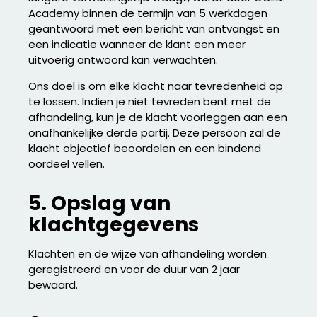
Academy binnen de termijn van 5 werkdagen
geantwoord met een bericht van ontvangst en
een indicatie wanneer de klant een meer
uitvoerig antwoord kan verwachten.
Ons doel is om elke klacht naar tevredenheid op
te lossen. Indien je niet tevreden bent met de
afhandeling, kun je de klacht voorleggen aan een
onafhankelijke derde partij. Deze persoon zal de
klacht objectief beoordelen en een bindend
oordeel vellen.
5. Opslag van
klachtgegevens
Klachten en de wijze van afhandeling worden
geregistreerd en voor de duur van 2 jaar
bewaard.