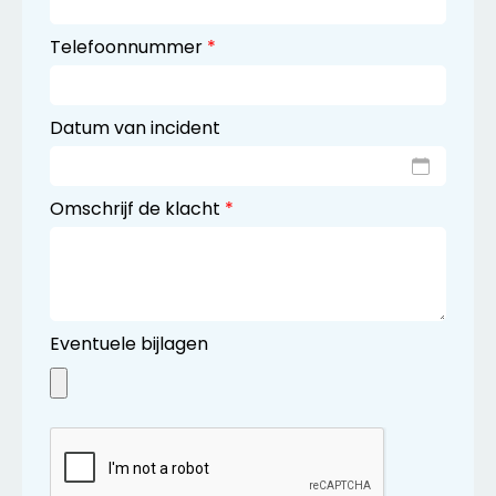
Telefoonnummer
*
Datum van incident
Omschrijf de klacht
*
Eventuele bijlagen