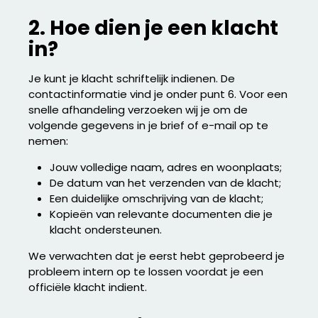
2. Hoe dien je een klacht
in?
Je kunt je klacht schriftelijk indienen. De
contactinformatie vind je onder punt 6. Voor een
snelle afhandeling verzoeken wij je om de
volgende gegevens in je brief of e-mail op te
nemen:
Jouw volledige naam, adres en woonplaats;
De datum van het verzenden van de klacht;
Een duidelijke omschrijving van de klacht;
Kopieën van relevante documenten die je
klacht ondersteunen.
We verwachten dat je eerst hebt geprobeerd je
probleem intern op te lossen voordat je een
officiële klacht indient.