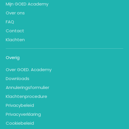
Mijn GOED Academy
Over ons
FAQ
Contact
Klachten
Overig
Over GOED. Academy
Downloads
Annuleringsformulier
Klachtenprocedure
Privacybeleid
Privacyverklaring
Cookiebeleid