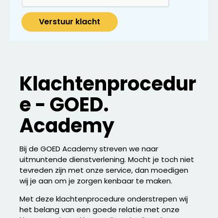
Verstuur klacht
Klachtenprocedur
e - GOED.
Academy
Bij de GOED Academy streven we naar
uitmuntende dienstverlening. Mocht je toch niet
tevreden zijn met onze service, dan moedigen
wij je aan om je zorgen kenbaar te maken.
Met deze klachtenprocedure onderstrepen wij
het belang van een goede relatie met onze