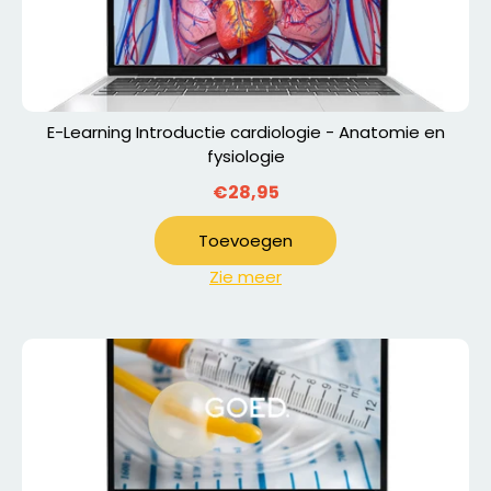
E-Learning Introductie cardiologie - Anatomie en
fysiologie
€28,95
Toevoegen
Zie meer