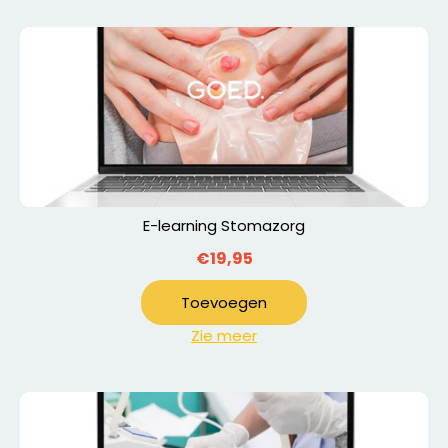
E-learning Stomazorg
€19,95
Toevoegen
Zie meer