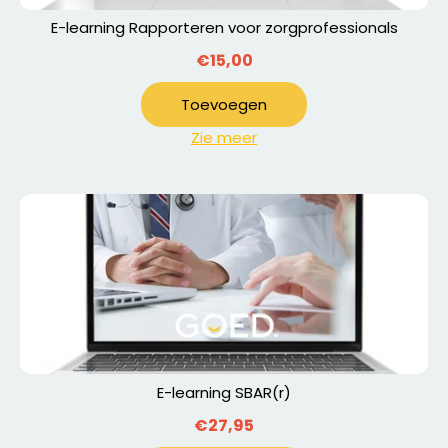
E-learning Rapporteren voor zorgprofessionals
€15,00
Toevoegen
Zie meer
E-learning SBAR(r)
€27,95