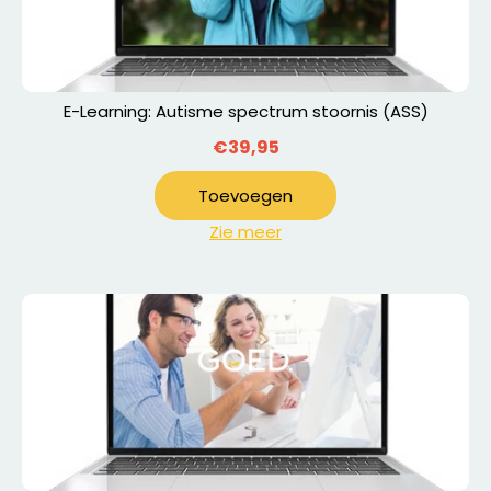
E-Learning: Autisme spectrum stoornis (ASS)
€39,95
Toevoegen
Zie meer