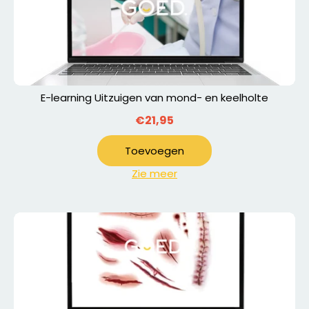
E-learning Uitzuigen van mond- en keelholte
€21,95
Toevoegen
Zie meer