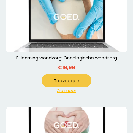
E-learning wondzorg: Oncologische wondzorg
€19,99
Toevoegen
Zie meer