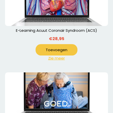
E-Learning Acuut Coronair Syndroom (ACS)
€28,95
Toevoegen
Zie meer