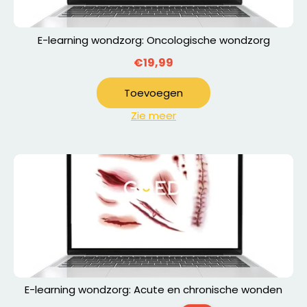
E-learning wondzorg: Oncologische wondzorg
€19,99
Toevoegen
Zie meer
E-learning wondzorg: Acute en chronische wonden