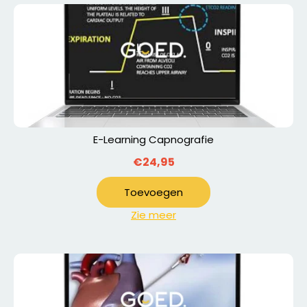
E-Learning Capnografie
€24,95
Toevoegen
Zie meer