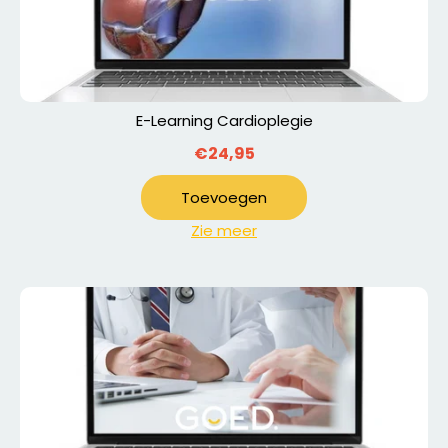
E-Learning Cardioplegie
€24,95
Toevoegen
Zie meer