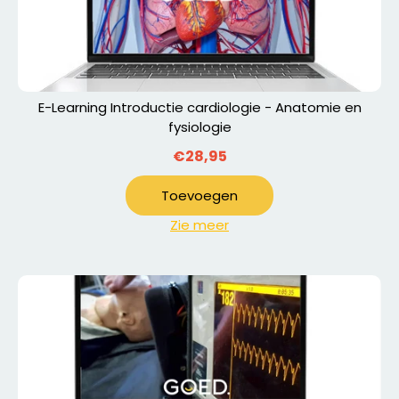
E-Learning Introductie cardiologie - Anatomie en
fysiologie
€28,95
Toevoegen
Zie meer