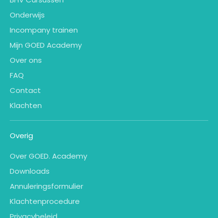
Onderwijs
Incompany trainen
Mijn GOED Academy
Over ons
FAQ
Contact
Klachten
Overig
Over GOED. Academy
Downloads
Annuleringsformulier
Klachtenprocedure
Privacybeleid