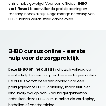
online hebt gevolgd. Voor een officieel
EHBO
certificaat
is aanvullende praktijktraining en
toetsing noodzakelijk. Regelmatige herhaling van
EHBO-kennis wordt sterk aanbevolen.
EHBO cursus online - eerste
hulp voor de zorgpraktijk
Deze
EHBO online cursus
richt zich volledig op
eerste hulp binnen zorg- en begeleidingssituaties.
De cursus vormt geen vervanging voor een
praktijkgerichte EHBO-opleiding, maar sluit hier
inhoudelijk wel op aan. Veel zorgorganisaties
gebruiken deze EHBO cursus online als verdieping,
herhaling of voorbereiding.