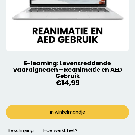
E-learning: Levensreddende
Vaardigheden – Reanimatie en AED
Gebruik
€14,99
In winkelmandje
Beschrijving
Hoe werkt het?