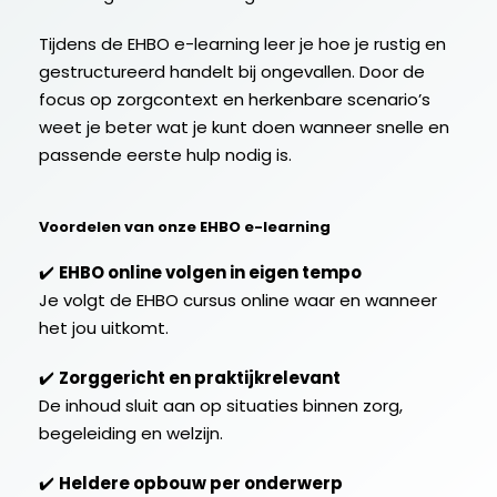
Tijdens de EHBO e-learning leer je hoe je rustig en
gestructureerd handelt bij ongevallen. Door de
focus op zorgcontext en herkenbare scenario’s
weet je beter wat je kunt doen wanneer snelle en
passende eerste hulp nodig is.
Voordelen van onze EHBO e-learning
✔️
EHBO online volgen in eigen tempo
Je volgt de EHBO cursus online waar en wanneer
het jou uitkomt.
✔️
Zorggericht en praktijkrelevant
De inhoud sluit aan op situaties binnen zorg,
begeleiding en welzijn.
✔️
Heldere opbouw per onderwerp