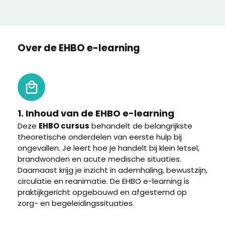
Over de EHBO e-learning
1. Inhoud van de EHBO e-learning
Deze
EHBO cursus
behandelt de belangrijkste
theoretische onderdelen van eerste hulp bij
ongevallen. Je leert hoe je handelt bij klein letsel,
brandwonden en acute medische situaties.
Daarnaast krijg je inzicht in ademhaling, bewustzijn,
circulatie en reanimatie. De EHBO e-learning is
praktijkgericht opgebouwd en afgestemd op
zorg- en begeleidingssituaties.