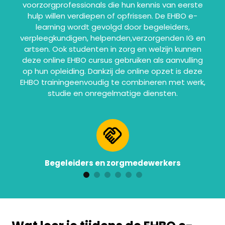
voorzorgprofessionals die hun kennis van eerste
hulp willen verdiepen of opfrissen. De EHBO e-
learning wordt gevolgd door begeleiders,
verpleegkundigen, helpenden,verzorgenden IG en
artsen. Ook studenten in zorg en welzijn kunnen
deze online EHBO cursus gebruiken als aanvulling
op hun opleiding. Dankzij de online opzet is deze
EHBO trainingeenvoudig te combineren met werk,
studie en onregelmatige diensten.
Begeleiders en zorgmedewerkers