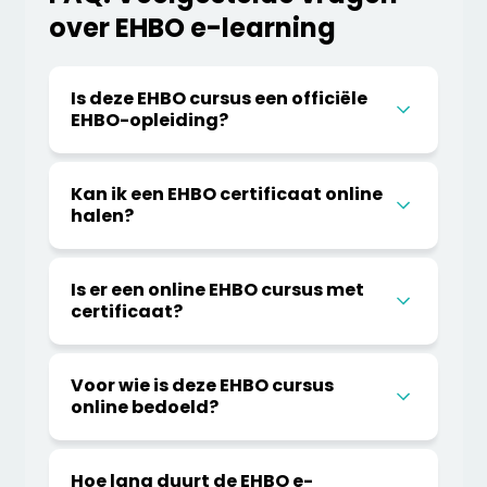
over EHBO e-learning
Is deze EHBO cursus een officiële
EHBO-opleiding?
Kan ik een EHBO certificaat online
halen?
Is er een online EHBO cursus met
certificaat?
Voor wie is deze EHBO cursus
online bedoeld?
Hoe lang duurt de EHBO e-