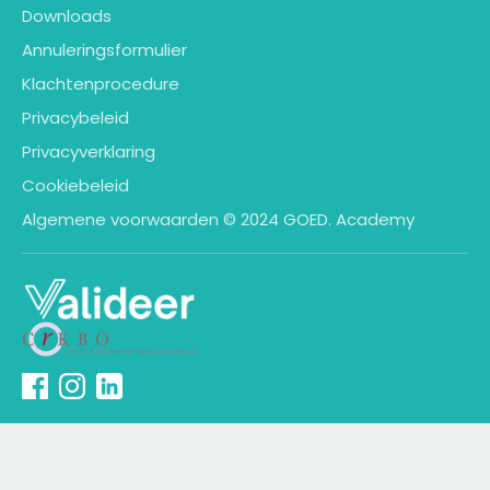
Downloads
Annuleringsformulier
Klachtenprocedure
Privacybeleid
Privacyverklaring
Cookiebeleid
Algemene voorwaarden © 2024 GOED. Academy
Geaccepteerde
betaalmethodes