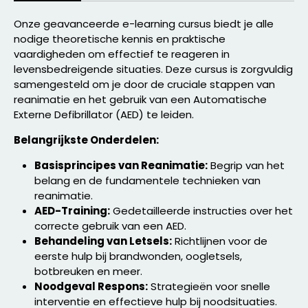
Onze geavanceerde e-learning cursus biedt je alle
nodige theoretische kennis en praktische
vaardigheden om effectief te reageren in
levensbedreigende situaties. Deze cursus is zorgvuldig
samengesteld om je door de cruciale stappen van
reanimatie en het gebruik van een Automatische
Externe Defibrillator (AED) te leiden.
Belangrijkste Onderdelen:
Basisprincipes van Reanimatie:
Begrip van het
belang en de fundamentele technieken van
reanimatie.
AED-Training:
Gedetailleerde instructies over het
correcte gebruik van een AED.
Behandeling van Letsels:
Richtlijnen voor de
eerste hulp bij brandwonden, oogletsels,
botbreuken en meer.
Noodgeval Respons:
Strategieën voor snelle
interventie en effectieve hulp bij noodsituaties.