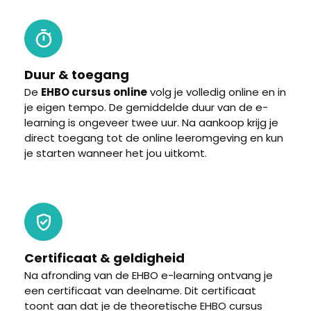
Duur & toegang
De
EHBO cursus online
volg je volledig online en in
je eigen tempo. De gemiddelde duur van de e-
learning is ongeveer twee uur. Na aankoop krijg je
direct toegang tot de online leeromgeving en kun
je starten wanneer het jou uitkomt.
Certificaat & geldigheid
Na afronding van de EHBO e-learning ontvang je
een certificaat van deelname. Dit certificaat
toont aan dat je de theoretische EHBO cursus