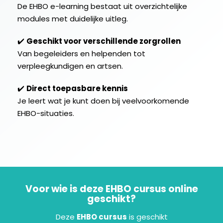
De EHBO e-learning bestaat uit overzichtelijke
modules met duidelijke uitleg.
✔️
Geschikt voor verschillende zorgrollen
Van begeleiders en helpenden tot
verpleegkundigen en artsen.
✔️
Direct toepasbare kennis
Je leert wat je kunt doen bij veelvoorkomende
EHBO-situaties.
Voor wie is deze EHBO cursus online
geschikt?
Deze
EHBO cursus
is geschikt