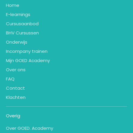
Home
E-learnings
Cursusaanbod
BHV Cursussen
Onderwijs
Incompany trainen
Mijn GOED Academy
Over ons
FAQ
Contact
Klachten
Overig
Over GOED. Academy