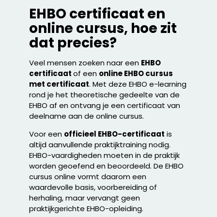
EHBO certificaat en
online cursus, hoe zit
dat precies?
Veel mensen zoeken naar een
EHBO
certificaat
of een
online EHBO cursus
met certificaat
. Met deze EHBO e-learning
rond je het theoretische gedeelte van de
EHBO af en ontvang je een certificaat van
deelname aan de online cursus.
Voor een
officieel EHBO-certificaat
is
altijd aanvullende praktijktraining nodig.
EHBO-vaardigheden moeten in de praktijk
worden geoefend en beoordeeld. De EHBO
cursus online vormt daarom een
waardevolle basis, voorbereiding of
herhaling, maar vervangt geen
praktijkgerichte EHBO-opleiding.