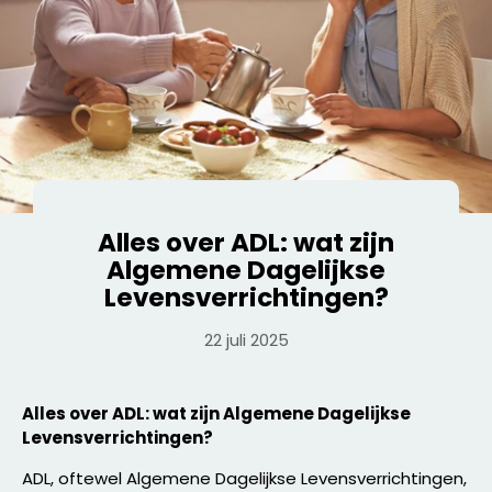
Alles over ADL: wat zijn
Algemene Dagelijkse
Levensverrichtingen?
22 juli 2025
Alles over ADL: wat zijn Algemene Dagelijkse
Levensverrichtingen?
ADL, oftewel Algemene Dagelijkse Levensverrichtingen,