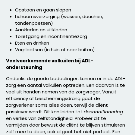
Opstaan en gaan slapen
Lichaamsverzorging (wassen, douchen,
tandenpoetsen)
Aankleden en uitkleden
Toiletgang en incontinentiezorg
Eten en drinken
Verplaatsen (in huis of naar buiten)
Veelvoorkomende valkuilen bij ADL-
ondersteuning
Ondanks de goede bedoelingen kunnen er in de ADL-
zorg een aantal valkuilen optreden. Een daarvan is te
veel uit handen nemen van de zorgvrager. Vanuit
efficiency of beschermingsdrang gaat de
zorgverlener soms alles doen, terwijl de cliënt
passiever wordt. Dit kan leiden tot
deconditionering
en verlies van zelfstandigheid. Probeer dit te
vermijden door bewust de cliënt te blijven stimuleren
zelf mee te doen, ook al gaat het niet perfect. Een