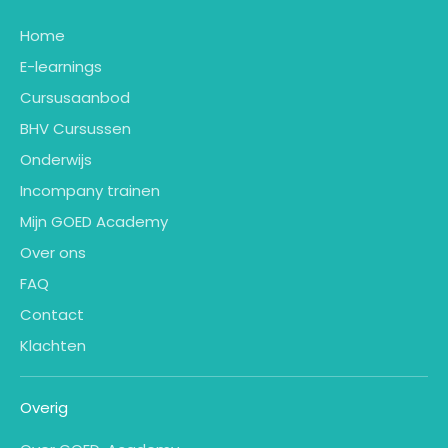
Home
E-learnings
Cursusaanbod
BHV Cursussen
Onderwijs
Incompany trainen
Mijn GOED Academy
Over ons
FAQ
Contact
Klachten
Overig