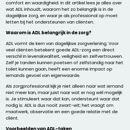
comfort en waardigheid. In dit artikel lees je alles over
wat ADL inhoudt, waarom het zo belangrijk is in de
dagelijkse zorg, en waar je als professional op moet
letten bij het ondersteunen van cliënten.
Waarom is ADL belangrijk in de zorg?
ADL vormt de kern van dagelijkse zorgverlening. Voor
veel cliënten betekent goede ADL-zorg een direct
verschil in levenskwaliteit, veiligheid en zelfvertrouwen.
Zelf je tanden kunnen poetsen of zelfstandig naar het
toilet kunnen gaan, heeft een enorme impact op
iemands gevoel van eigenwaarde.
Als zorgprofessional kijk je niet alleen naar wat iemand
niet meer kan, maar juist naar wat er nog wél mogelijk
is. Je stimuleert waar dat kan, ondersteunt waar dat
nodig is. ADL is dus nooit zwart-wit; het vraagt om
maatwerk, observatie en een goede relatie met de
cliënt.
Voorbeelden van ADL-taken