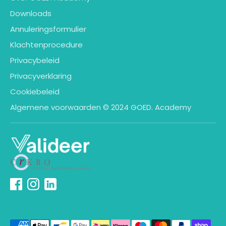
Downloads
Annuleringsformulier
Klachtenprocedure
Privacybeleid
Privacyverklaring
Cookiebeleid
Algemene voorwaarden © 2024 GOED. Academy
Geaccepteerde