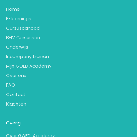
Home
E-learnings
Cursusaanbod
BHV Cursussen
Onderwijs
Incompany trainen
Mijn GOED Academy
Over ons
FAQ
Contact
Klachten
Overig
Over GOED. Academy