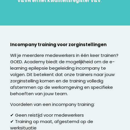
V&VN en het Kwaliteitsregister V&V
.
Incompany training voor zorginstellingen
Wil je meerdere medewerkers in één keer trainen?
GOED. Academy biedt de mogelijkheid om de e-
learning epilepsie begeleiding incompany te
volgen. Dit betekent dat onze trainers naar jouw
zorginstelling komen en de training volledig
afstemmen op de werkomgeving en specifieke
behoeften van jouw team.
Voordelen van een incompany training:
✔ Geen reistijd voor medewerkers
✔ Training op maat, afgestemd op de
werksituatie