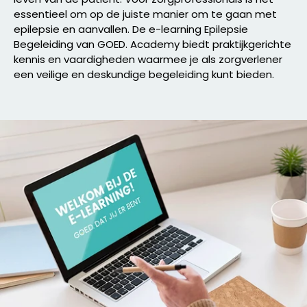
essentieel om op de juiste manier om te gaan met
epilepsie en aanvallen. De e-learning Epilepsie
Begeleiding van GOED. Academy biedt praktijkgerichte
kennis en vaardigheden waarmee je als zorgverlener
een veilige en deskundige begeleiding kunt bieden.