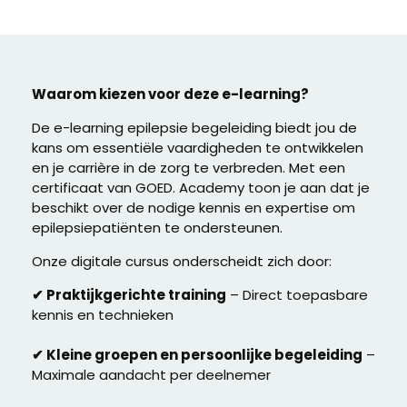
Waarom kiezen voor deze e-learning?
De e-learning epilepsie begeleiding biedt jou de
kans om essentiële vaardigheden te ontwikkelen
en je carrière in de zorg te verbreden. Met een
certificaat van GOED. Academy toon je aan dat je
beschikt over de nodige kennis en expertise om
epilepsiepatiënten te ondersteunen.
Onze digitale cursus onderscheidt zich door:
✔ Praktijkgerichte training
– Direct toepasbare
kennis en technieken
✔ Kleine groepen en persoonlijke begeleiding
–
Maximale aandacht per deelnemer