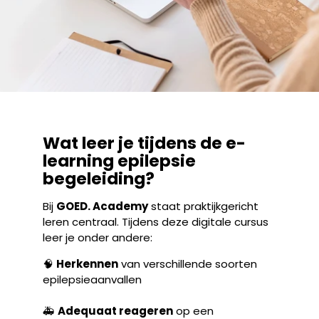
Wat leer je tijdens de e-
learning epilepsie
begeleiding?
Bij
GOED. Academy
staat praktijkgericht
leren centraal. Tijdens deze digitale cursus
leer je onder andere:
🧠
Herkennen
van verschillende soorten
epilepsieaanvallen
🚑
Adequaat reageren
op een