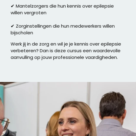
✔ Mantelzorgers die hun kennis over epilepsie
willen vergroten
✔ Zorginstellingen die hun medewerkers willen
bijscholen
Werk jij in de zorg en wil je je kennis over epilepsie
verbeteren? Dan is deze cursus een waardevolle
aanvulling op jouw professionele vaardigheden.