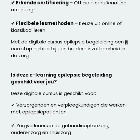
✔ Erkende certificering
– Officieel certificaat na
afronding
✔ Flexibele lesmethoden
– Keuze uit online of
klassikaal leren
Met de digitale cursus epilepsie begeleiding ben jij
een stap dichter bij een bredere inzetbaarheid in
de zorg.
Is deze e-learning epilepsie begeleiding
geschikt voor jou?
Deze digitale cursus is geschikt voor:
✔ Verzorgenden en verpleegkundigen die werken
met epilepsiepatiënten
✔ Zorgverleners in de gehandicaptenzorg,
ouderenzorg en thuiszorg