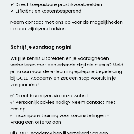
✔ Direct toepasbare praktijkvoorbeelden
✔ Efficiënt en kostenbesparend
Neem contact met ons op voor de mogelijkheden
en een vrijblijvend advies.
Schrijf je vandaag nog in!
Wil jij je kennis uitbreiden en je vaardigheden
verbeteren met een erkende digitale cursus? Meld
je nu aan voor de e-learning epilepsie begeleiding
bij GOED. Academy en zet een stap vooruit in je
zorgcarrière!
✅ Direct inschrijven via onze website
✅ Persoonlijk advies nodig? Neem contact met
ons op
✅ Incompany training voor zorginstellingen –
Vraag een offerte aan
Bij GOED. Academy ben jij verzekerd van een